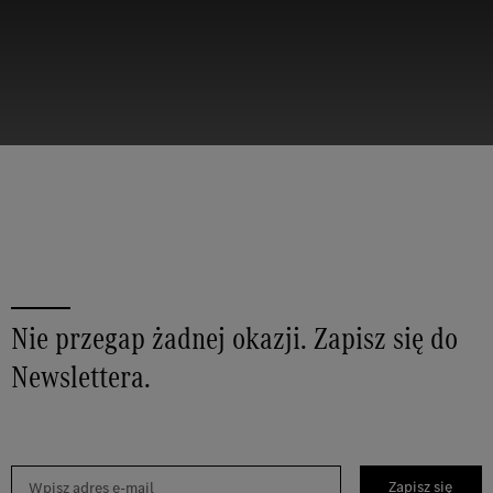
Nie przegap żadnej okazji. Zapisz się do
Newslettera.
Zapisz się